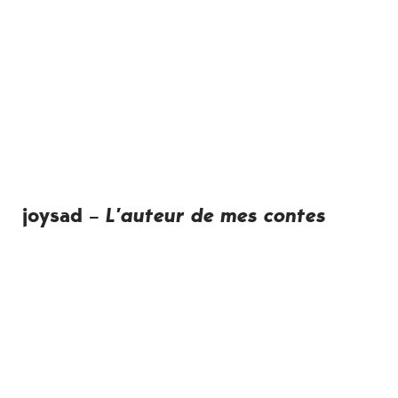
joysad –
L’auteur de mes contes