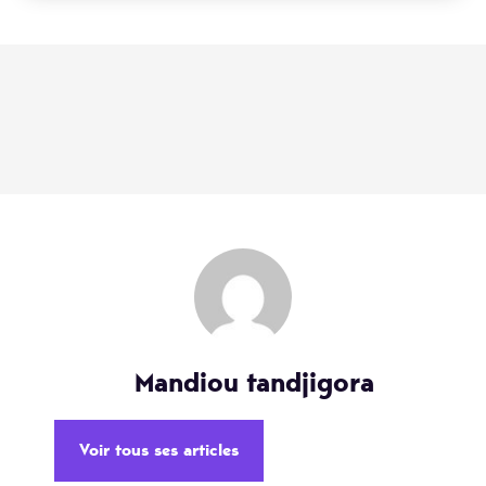
Mandiou tandjigora
Voir tous ses articles