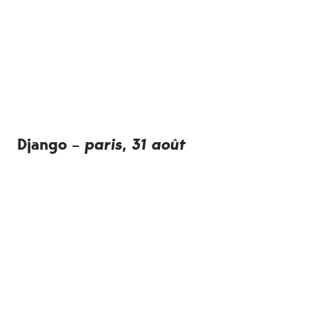
Django –
paris, 31 août