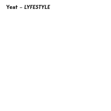
Yeat –
LYFESTYLE