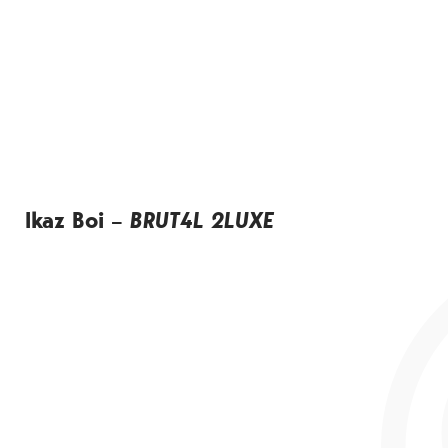
Ikaz Boi –
BRUT4L 2LUXE