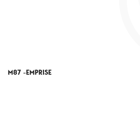
M87 -EMPRISE