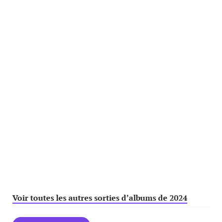
Voir toutes les autres sorties d’albums de 2024