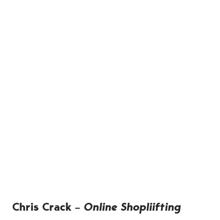
Chris Crack –
Online Shopliifting