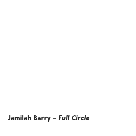
Jamilah Barry –
Full Circle