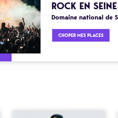
ROCK EN SEINE
Domaine national de 
CHOPER MES PLACES