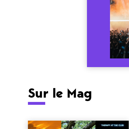
Sur le Mag