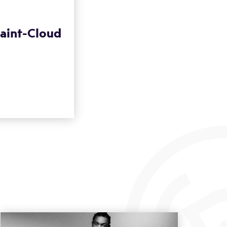
Saint-Cloud