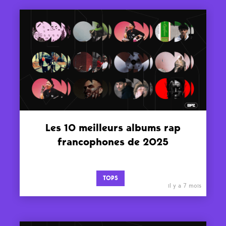
Les 10 meilleurs albums rap
francophones de 2025
TOPS
il y a 7 mois