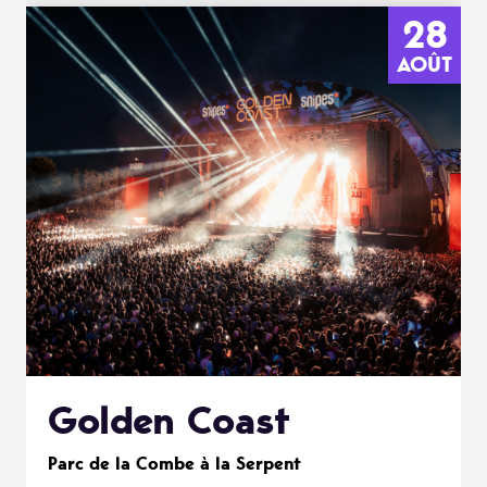
28
AOÛT
Golden Coast
Parc de la Combe à la Serpent