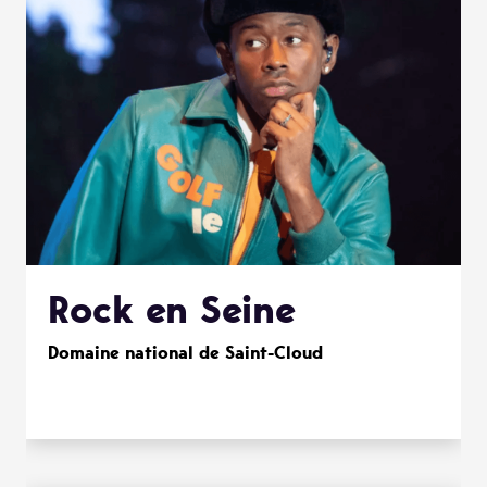
Rock en Seine
Domaine national de Saint-Cloud