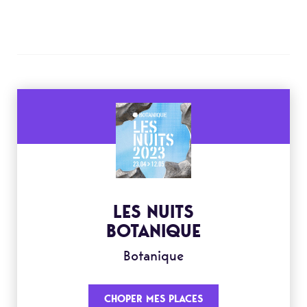
LES NUITS
BOTANIQUE
Botanique
CHOPER MES PLACES