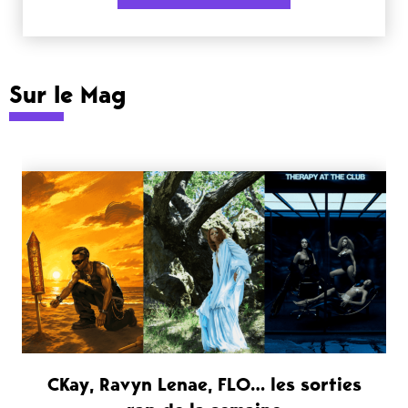
Sur le Mag
CKay, Ravyn Lenae, FLO… les sorties