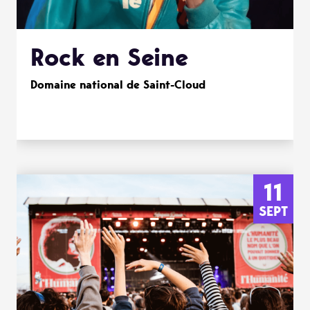
Rock en Seine
Domaine national de Saint-Cloud
11
SEPT