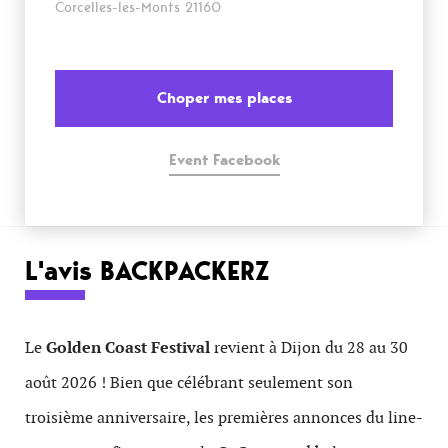
Corcelles-les-Monts 21160
Choper mes places
Event Facebook
L'avis BACKPACKERZ
Le
Golden Coast Festival
revient à Dijon du 28 au 30
août 2026 ! Bien que célébrant seulement son
troisième anniversaire, les premières annonces du line-