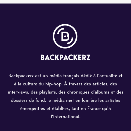
Backpackerz est un média français dédié à l'actualité et
à la culture du hip-hop. À travers des articles, des
interviews, des playlists, des chroniques d'albums et des
dossiers de fond, le média met en lumière les artistes
émergent·es et établi·es, tant en France qu'à
l'international.