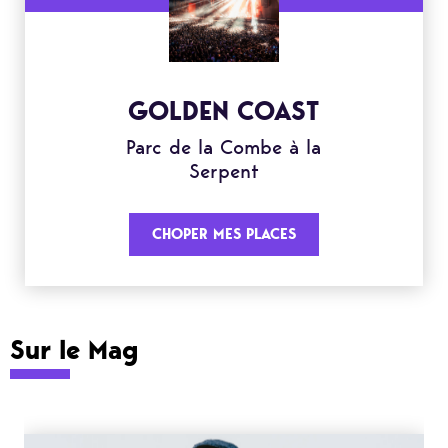
GOLDEN COAST
Parc de la Combe à la
Serpent
CHOPER MES PLACES
Sur le Mag