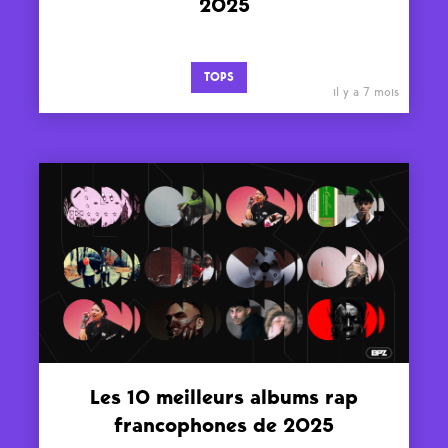
2025
TOPS
il y a 7 mois
Les 10 meilleurs albums rap
francophones de 2025