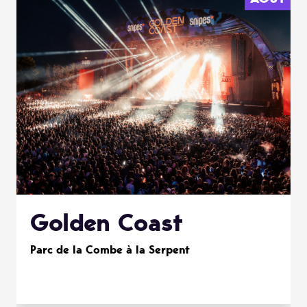
Golden Coast
Parc de la Combe à la Serpent