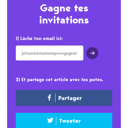
Gagne tes
invitations
1) Lâche ton email ici:
2) Et partage cet article avec tes potes.
Partager
Tweeter