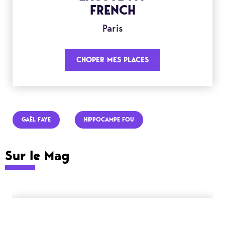
FRENCH
Paris
CHOPER MES PLACES
GAËL FAYE
HIPPOCAMPE FOU
Sur le Mag