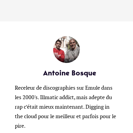
Antoine Bosque
Receleur de discographies sur Emule dans
les 2000's. Illmatic addict, mais adepte du
rap c’était mieux maintenant. Digging in
the cloud pour le meilleur et parfois pour le
pire.