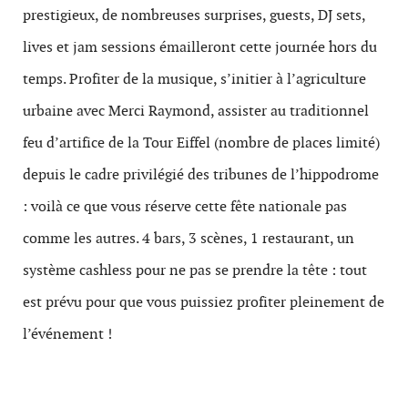
prestigieux, de nombreuses surprises, guests, DJ sets,
lives et jam sessions émailleront cette journée hors du
temps. Profiter de la musique, s’initier à l’agriculture
urbaine avec Merci Raymond, assister au traditionnel
feu d’artifice de la Tour Eiffel (nombre de places limité)
depuis le cadre privilégié des tribunes de l’hippodrome
: voilà ce que vous réserve cette fête nationale pas
comme les autres. 4 bars, 3 scènes, 1 restaurant, un
système cashless pour ne pas se prendre la tête : tout
est prévu pour que vous puissiez profiter pleinement de
l’événement !