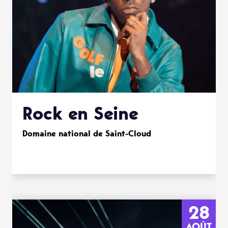
Rock en Seine
Domaine national de Saint-Cloud
28
AOÛT