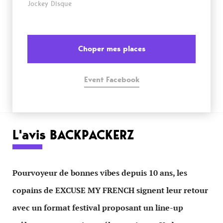
Jockey Disque
Choper mes places
Event Facebook
L'avis BACKPACKERZ
Pourvoyeur de bonnes vibes depuis 10 ans, les
copains de EXCUSE MY FRENCH signent leur retour
avec un format festival proposant un line-up