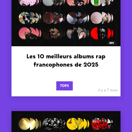
Les 10 meilleurs albums rap
francophones de 2025
TOPS
il y a 7 mois