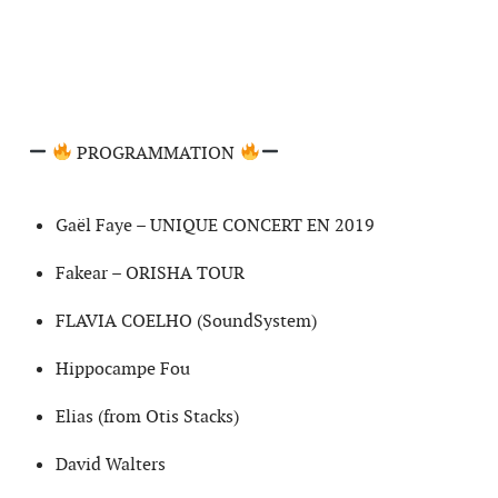
PROGRAMMATION
Gaël Faye – UNIQUE CONCERT EN 2019
Fakear – ORISHA TOUR
FLAVIA COELHO (SoundSystem)
Hippocampe Fou
Elias (from Otis Stacks)
David Walters