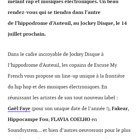
mêlant rap et musiques électroniques. Un beau
rendez-vous qui se tiendra dans l’antre
de l’hippodrome d’Auteuil, au Jockey Disque, le 14
juillet prochain.
Dans le cadre incroyable de Jockey Disque à
l’hippodrome d’Auteuil, les copains de Excuse My
French vous propose un line-up unique à la frontière
du hip hop et des musiques électroniques. En
réunissant les artistes de son tout nouveau label :
Gaël Faye
(pour son unique date de l’année !),
Fakear
,
Hippocampe Fou
,
FLAVIA COELHO
en
Soundsystem… et bien d’autres oeuvreront pour le plus