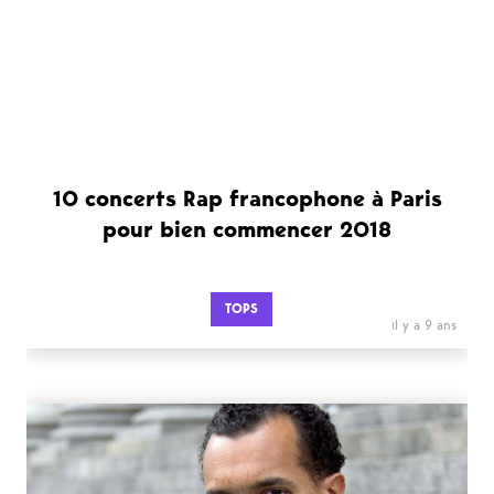
10 concerts Rap francophone à Paris
pour bien commencer 2018
TOPS
il y a 9 ans