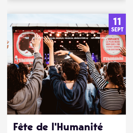
11
SEPT
Fête de l'Humanité