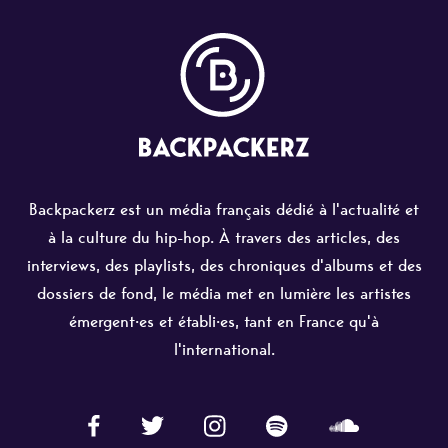
Backpackerz est un média français dédié à l'actualité et
à la culture du hip-hop. À travers des articles, des
interviews, des playlists, des chroniques d'albums et des
dossiers de fond, le média met en lumière les artistes
émergent·es et établi·es, tant en France qu'à
l'international.