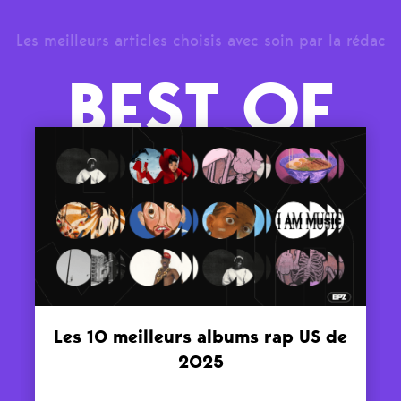
Les meilleurs articles choisis avec soin par la rédac
BEST OF
Les 10 meilleurs albums rap US de
2025