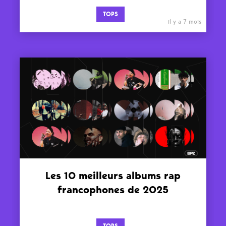
TOPS
il y a 7 mois
Les 10 meilleurs albums rap
francophones de 2025