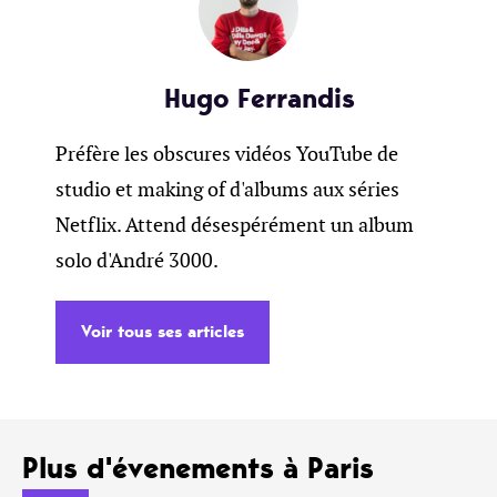
Hugo Ferrandis
Préfère les obscures vidéos YouTube de
studio et making of d'albums aux séries
Netflix. Attend désespérément un album
solo d'André 3000.
Voir tous ses articles
Plus d'évenements à Paris