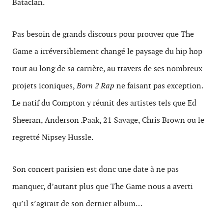
Bataclan.
Pas besoin de grands discours pour prouver que The
Game a irréversiblement changé le paysage du hip hop
tout au long de sa carrière, au travers de ses nombreux
projets iconiques,
Born 2 Rap
ne faisant pas exception.
Le natif du Compton y réunit des artistes tels que Ed
Sheeran, Anderson .Paak, 21 Savage, Chris Brown ou le
regretté Nipsey Hussle.
Son concert parisien est donc une date à ne pas
manquer, d’autant plus que The Game nous a averti
qu’il s’agirait de son dernier album…