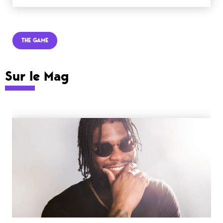
THE GAME
Sur le Mag