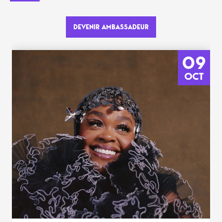
DEVENIR AMBASSADEUR
09
OCT