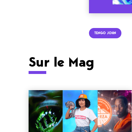
TENGO JOHN
Sur le Mag