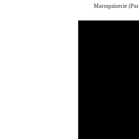
Maroquinerie (Pari