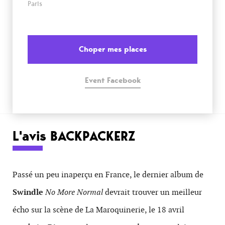
Paris
Choper mes places
Event Facebook
L'avis BACKPACKERZ
Passé un peu inaperçu en France, le dernier album de
Swindle
No More Normal
devrait trouver un meilleur
écho sur la scène de La Maroquinerie, le 18 avril