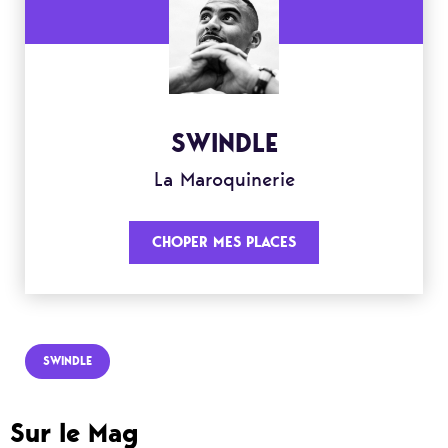
SWINDLE
La Maroquinerie
CHOPER MES PLACES
SWINDLE
Sur le Mag