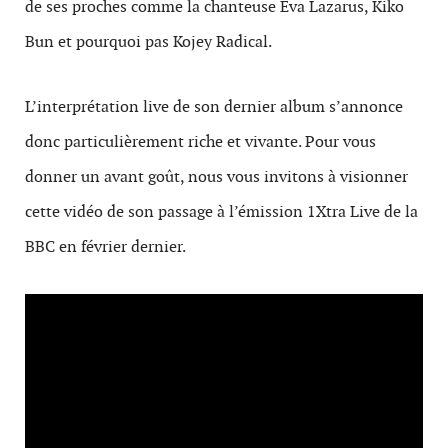
de ses proches comme la chanteuse Eva Lazarus, Kiko
Bun et pourquoi pas Kojey Radical.
L’interprétation live de son dernier album s’annonce
donc particulièrement riche et vivante. Pour vous
donner un avant goût, nous vous invitons à visionner
cette vidéo de son passage à l’émission 1Xtra Live de la
BBC en février dernier.