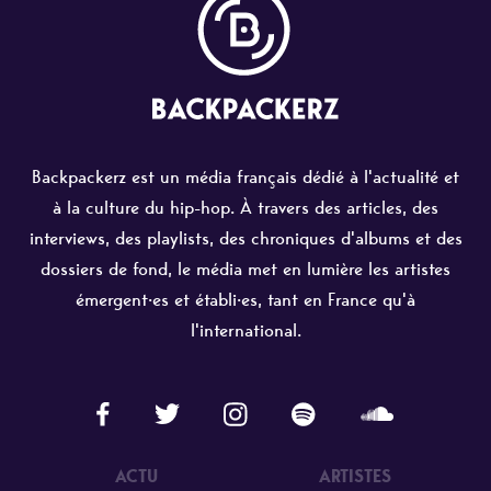
Backpackerz est un média français dédié à l'actualité et
à la culture du hip-hop. À travers des articles, des
interviews, des playlists, des chroniques d'albums et des
dossiers de fond, le média met en lumière les artistes
émergent·es et établi·es, tant en France qu'à
l'international.
ACTU
ARTISTES