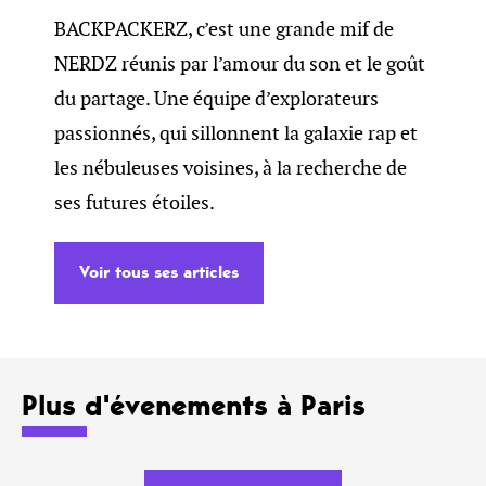
BACKPACKERZ, c’est une grande mif de
NERDZ réunis par l’amour du son et le goût
du partage. Une équipe d’explorateurs
passionnés, qui sillonnent la galaxie rap et
les nébuleuses voisines, à la recherche de
ses futures étoiles.
Voir tous ses articles
Plus d'évenements à Paris