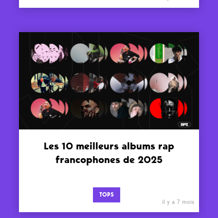
Les 10 meilleurs albums rap
francophones de 2025
TOPS
il y a 7 mois