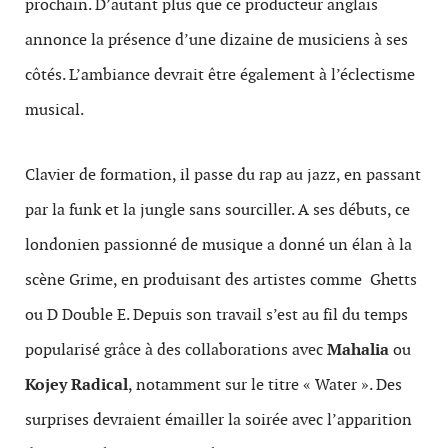
prochain. D’autant plus que ce producteur anglais
annonce la présence d’une dizaine de musiciens à ses
côtés. L’ambiance devrait être également à l’éclectisme
musical.
Clavier de formation, il passe du rap au jazz, en passant
par la funk et la jungle sans sourciller. A ses débuts, ce
londonien passionné de musique a donné un élan à la
scène Grime, en produisant des artistes comme Ghetts
ou D Double E. Depuis son travail s’est au fil du temps
popularisé grâce à des collaborations avec
Mahalia
ou
Kojey Radical
, notamment sur le titre « Water ». Des
surprises devraient émailler la soirée avec l’apparition