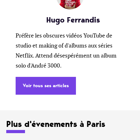
Hugo Ferrandis
Préfère les obscures vidéos YouTube de
studio et making of d'albums aux séries
Netflix. Attend désespérément un album
solo d'André 3000.
Voir tous ses articles
Plus d'évenements à Paris