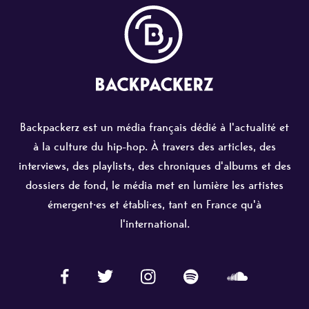
Backpackerz est un média français dédié à l'actualité et
à la culture du hip-hop. À travers des articles, des
interviews, des playlists, des chroniques d'albums et des
dossiers de fond, le média met en lumière les artistes
émergent·es et établi·es, tant en France qu'à
l'international.