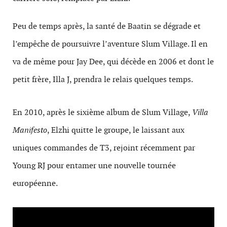
Peu de temps après, la santé de Baatin se dégrade et
l’empêche de poursuivre l’aventure Slum Village. Il en
va de même pour Jay Dee, qui décède en 2006 et dont le
petit frère, Illa J, prendra le relais quelques temps.
En 2010, après le sixième album de Slum Village,
Villa
Manifesto
, Elzhi quitte le groupe, le laissant aux
uniques commandes de T3, rejoint récemment par
Young RJ pour entamer une nouvelle tournée
européenne.