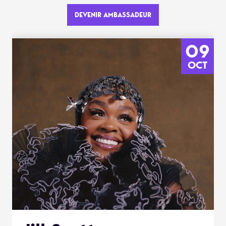
DEVENIR AMBASSADEUR
09
OCT