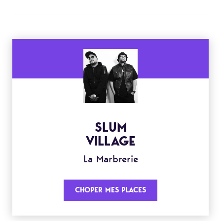
SLUM
VILLAGE
La Marbrerie
CHOPER MES PLACES