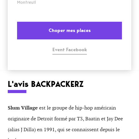
Montreuil
Choper mes places
Event Facebook
L'avis BACKPACKERZ
Slum Village
est le groupe de hip-hop américain
originaire de Detroit formé par T3, Baatin et Jay Dee
(alias J Dilla) en 1991, qui se connaissent depuis le