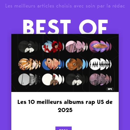
Les meilleurs articles choisis avec soin par la rédac
BEST OF
Les 10 meilleurs albums rap US de
2025