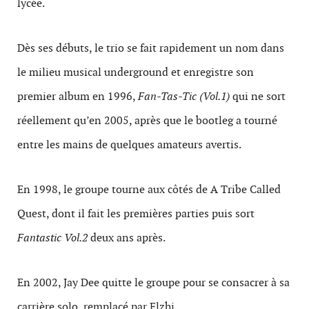
lycée.
Dès ses débuts, le trio se fait rapidement un nom dans
le milieu musical underground et enregistre son
premier album en 1996,
Fan-Tas-Tic (Vol.1)
qui ne sort
réellement qu’en 2005, après que le bootleg a tourné
entre les mains de quelques amateurs avertis.
En 1998, le groupe tourne aux côtés de A Tribe Called
Quest, dont il fait les premières parties puis sort
Fantastic Vol.2
deux ans après.
En 2002, Jay Dee quitte le groupe pour se consacrer à sa
carrière solo, remplacé par Elzhi.