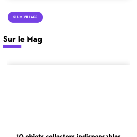
SLUM VILLAGE
Sur le Mag
10 objets collectors indispensables