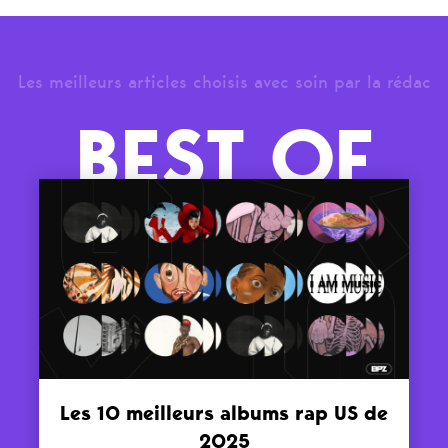
Les meilleurs articles choisis avec soin par la rédac
BEST OF
Les 10 meilleurs albums rap US de
2025