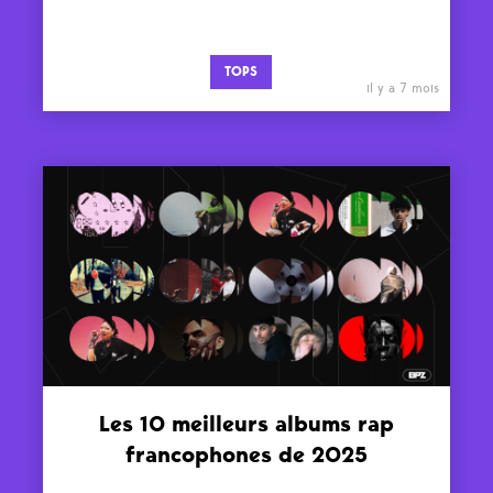
TOPS
il y a 7 mois
Les 10 meilleurs albums rap
francophones de 2025