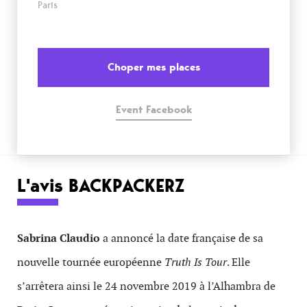
Paris
Choper mes places
Event Facebook
L'avis BACKPACKERZ
Sabrina Claudio
a annoncé la date française de sa
nouvelle tournée européenne
Truth Is Tour
. Elle
s’arrêtera ainsi le 24 novembre 2019 à l’Alhambra de