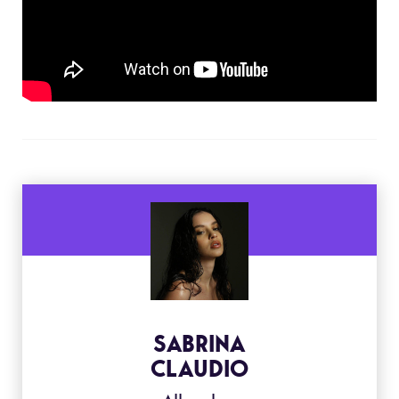
SABRINA
CLAUDIO