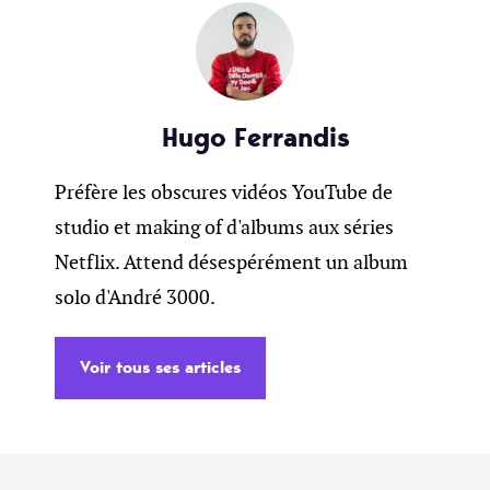
Hugo Ferrandis
Préfère les obscures vidéos YouTube de
studio et making of d'albums aux séries
Netflix. Attend désespérément un album
solo d'André 3000.
Voir tous ses articles