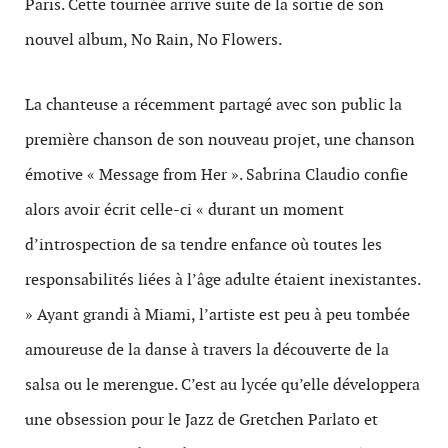
Paris. Cette tournée arrive suite de la sortie de son
nouvel album, No Rain, No Flowers.
La chanteuse a récemment partagé avec son public la
première chanson de son nouveau projet, une chanson
émotive « Message from Her ». Sabrina Claudio confie
alors avoir écrit celle-ci « durant un moment
d’introspection de sa tendre enfance où toutes les
responsabilités liées à l’âge adulte étaient inexistantes.
» Ayant grandi à Miami, l’artiste est peu à peu tombée
amoureuse de la danse à travers la découverte de la
salsa ou le merengue. C’est au lycée qu’elle développera
une obsession pour le Jazz de Gretchen Parlato et