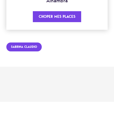
Alhambra
CHOPER MES PLACES
SABRINA CLAUDIO