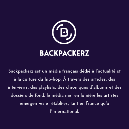
Backpackerz est un média français dédié à l'actualité et
à la culture du hip-hop. À travers des articles, des
interviews, des playlists, des chroniques d'albums et des
dossiers de fond, le média met en lumière les artistes
émergent·es et établi·es, tant en France qu'à
l'international.