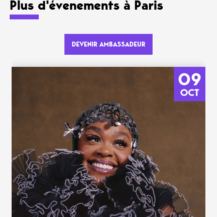
Plus d'évenements à Paris
DEVENIR AMBASSADEUR
09
OCT