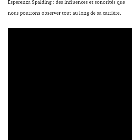
Esperenza Spalding : des influences et sonorités que
nous pourrons observer tout au long de sa carrière.