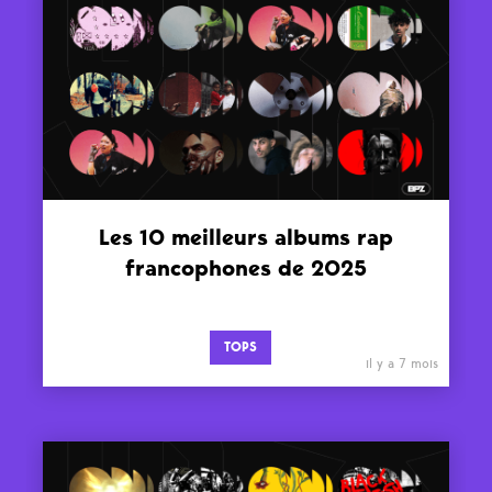
Les 10 meilleurs albums rap
francophones de 2025
TOPS
il y a 7 mois