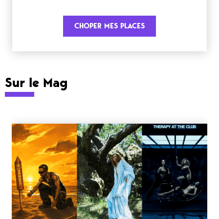
CHOPER MES PLACES
Sur le Mag