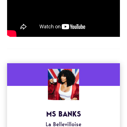
MS BANKS
La Bellevilloise