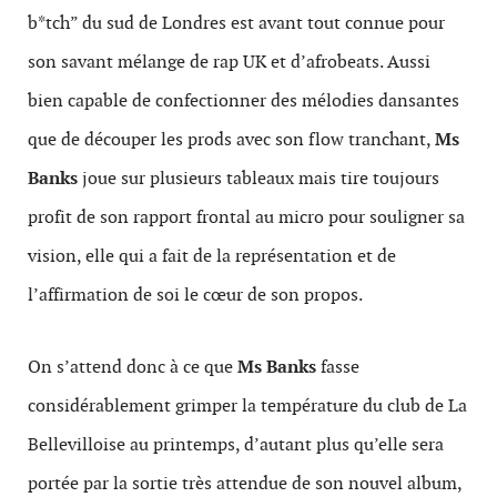
b*tch” du sud de Londres est avant tout connue pour
son savant mélange de rap UK et d’afrobeats. Aussi
bien capable de confectionner des mélodies dansantes
que de découper les prods avec son flow tranchant,
Ms
Banks
joue sur plusieurs tableaux mais tire toujours
profit de son rapport frontal au micro
pour souligner sa
vision, elle qui a fait de la représentation et de
l’affirmation de soi le cœur de son propos.
On s’attend donc à ce que
Ms Banks
fasse
considérablement grimper la température du club de La
Bellevilloise au printemps, d’autant plus qu’elle sera
portée par la sortie très attendue de son nouvel album,