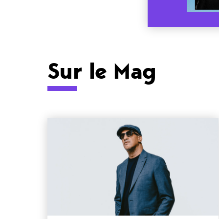
Sur le Mag