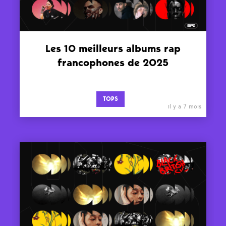
Les 10 meilleurs albums rap
francophones de 2025
TOPS
il y a 7 mois