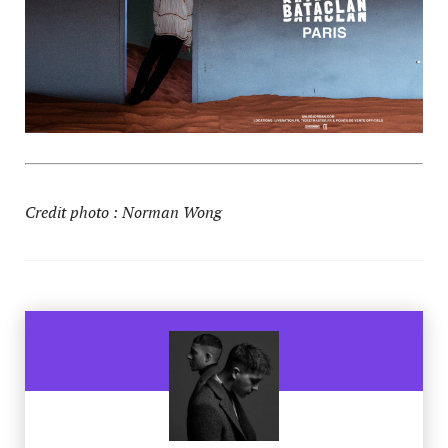
Credit photo : Norman Wong