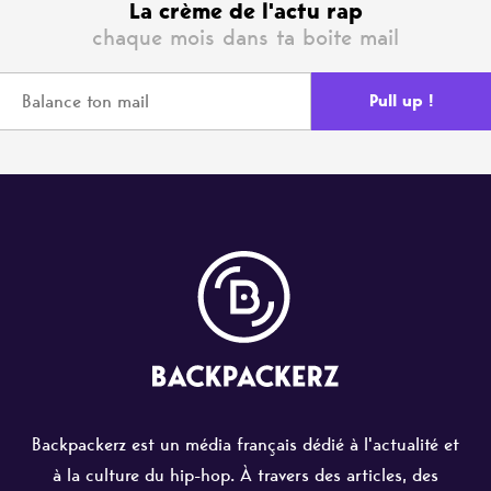
La crème de l'actu rap
chaque mois dans ta boite mail
Backpackerz est un média français dédié à l'actualité et
à la culture du hip-hop. À travers des articles, des