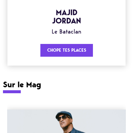
MAJID
JORDAN
Le Bataclan
CHOPE TES PLACES
Sur le Mag