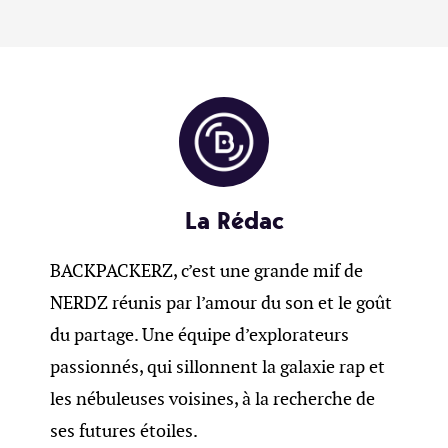
La Rédac
BACKPACKERZ, c’est une grande mif de
NERDZ réunis par l’amour du son et le goût
du partage. Une équipe d’explorateurs
passionnés, qui sillonnent la galaxie rap et
les nébuleuses voisines, à la recherche de
ses futures étoiles.