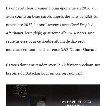
Ils ont sorti leur premier album éponyme en 2016, qui
avait connu un beau succès auprès des fans de R&B. En
novembre 2023, ils sont revenus avec
Good People /
Afterhours
, leur (déjà) quatrième album. A noter, une
seule invitée pour ce double album de dix-sept
morceaux en tout : la chanteuse R&B
Naomi Sharon
.
Ils vous donnent rendez-vous le 21 février prochain sur
la scène du Bataclan pour un concert exclusif.