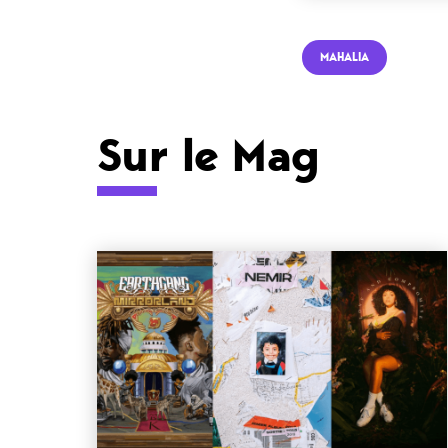
MAHALIA
Sur le Mag