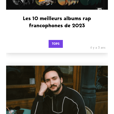
Les 10 meilleurs albums rap
francophones de 2023
TOPS
il y a 3 ans