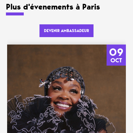
Plus d'évenements à Paris
DEVENIR AMBASSADEUR
09
OCT