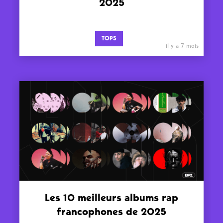
2025
TOPS
il y a 7 mois
Les 10 meilleurs albums rap
francophones de 2025