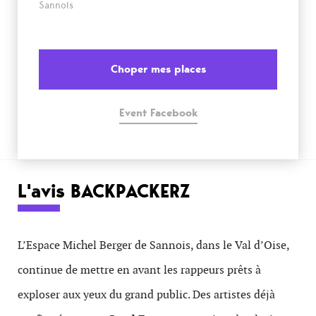
Sannois
Choper mes places
Event Facebook
L'avis BACKPACKERZ
L’Espace Michel Berger de Sannois, dans le Val d’Oise,
continue de mettre en avant les rappeurs prêts à
exploser aux yeux du grand public. Des artistes déjà