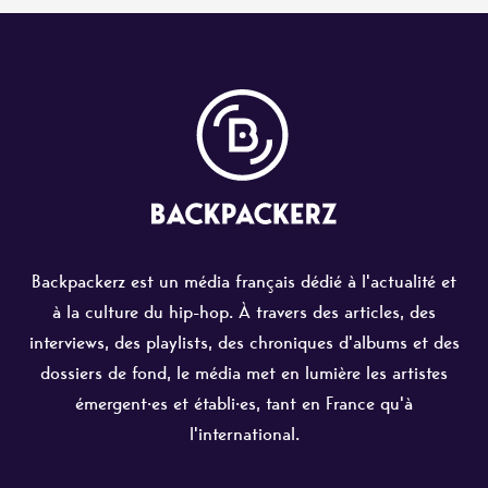
Backpackerz est un média français dédié à l'actualité et
à la culture du hip-hop. À travers des articles, des
interviews, des playlists, des chroniques d'albums et des
dossiers de fond, le média met en lumière les artistes
émergent·es et établi·es, tant en France qu'à
l'international.