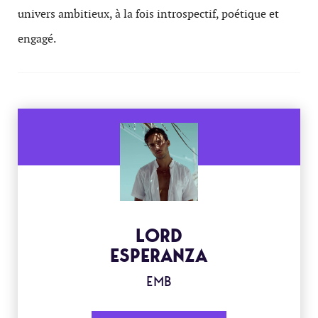
univers ambitieux, à la fois introspectif, poétique et
engagé.
LORD
ESPERANZA
EMB