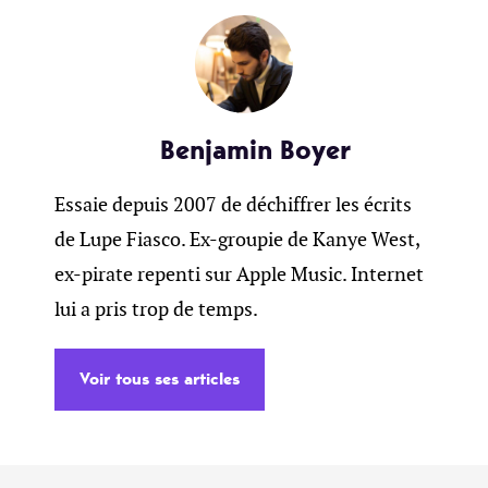
Benjamin Boyer
Essaie depuis 2007 de déchiffrer les écrits
de Lupe Fiasco. Ex-groupie de Kanye West,
ex-pirate repenti sur Apple Music. Internet
lui a pris trop de temps.
Voir tous ses articles