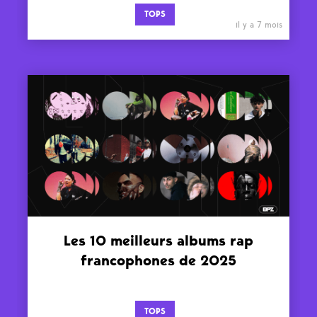
TOPS
il y a 7 mois
Les 10 meilleurs albums rap
francophones de 2025
TOPS