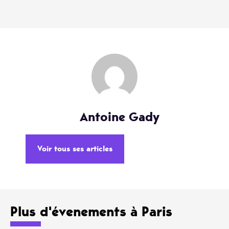
Antoine Gady
Voir tous ses articles
Plus d'évenements à Paris