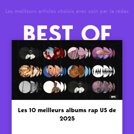
Les meilleurs articles choisis avec soin par la rédac
BEST OF
Les 10 meilleurs albums rap US de
2025