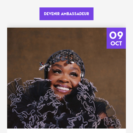
DEVENIR AMBASSADEUR
09
OCT