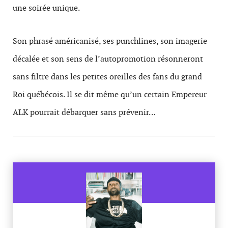
une soirée unique.
Son phrasé américanisé, ses punchlines, son imagerie
décalée et son sens de l’autopromotion résonneront
sans filtre dans les petites oreilles des fans du grand
Roi québécois. Il se dit même qu’un certain Empereur
ALK pourrait débarquer sans prévenir…