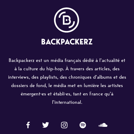
Backpackerz est un média français dédié à l'actualité et
à la culture du hip-hop. À travers des articles, des
interviews, des playlists, des chroniques d'albums et des
dossiers de fond, le média met en lumière les artistes
émergent·es et établi·es, tant en France qu'à
l'international.