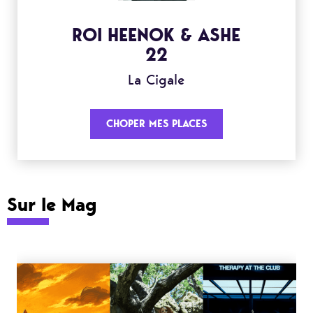
ROI HEENOK & ASHE
22
La Cigale
CHOPER MES PLACES
Sur le Mag