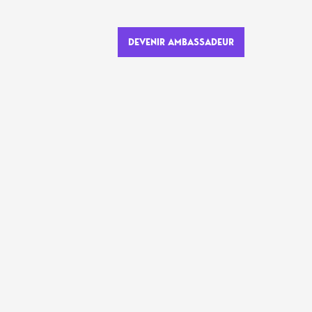
DEVENIR AMBASSADEUR