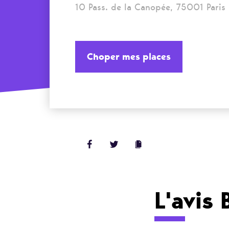
10 Pass. de la Canopée, 75001 Paris
Choper mes places
L'avis