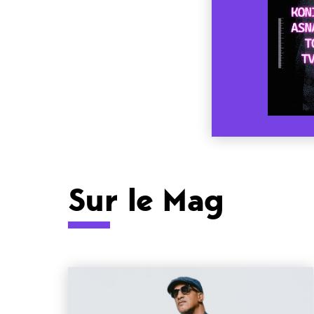
Sur le Mag