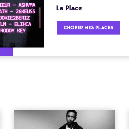
La Place
CHOPER MES PLACES