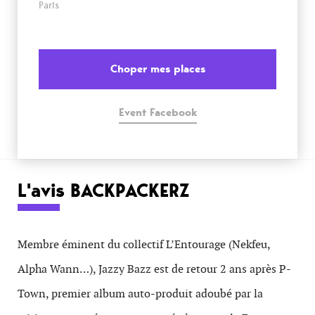
Paris
Choper mes places
Event Facebook
L'avis BACKPACKERZ
Membre éminent du collectif L’Entourage (Nekfeu,
Alpha Wann…), Jazzy Bazz est de retour 2 ans après P-
Town, premier album auto-produit adoubé par la