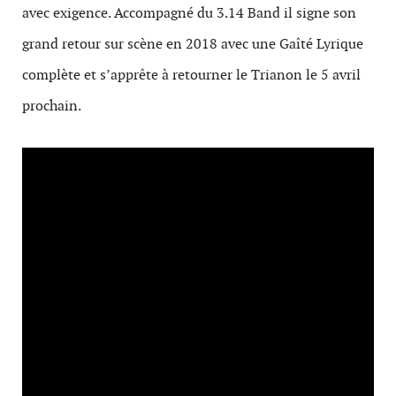
avec exigence. Accompagné du 3.14 Band il signe son
grand retour sur scène en 2018 avec une Gaîté Lyrique
complète et s’apprête à retourner le Trianon le 5 avril
prochain.