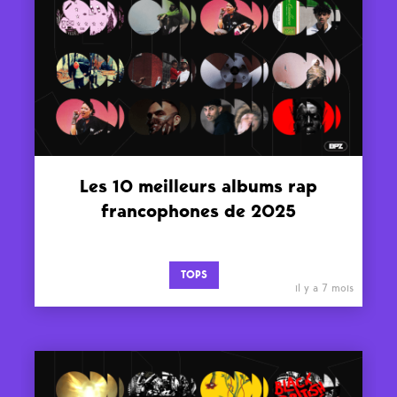
Les 10 meilleurs albums rap
francophones de 2025
TOPS
il y a 7 mois