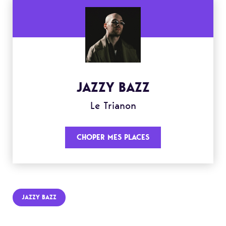
JAZZY BAZZ
Le Trianon
CHOPER MES PLACES
JAZZY BAZZ