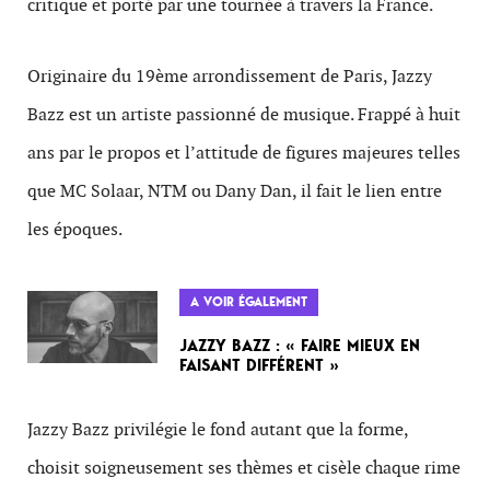
critique et porté par une tournée à travers la France.
Originaire du 19ème arrondissement de Paris, Jazzy
Bazz est un artiste passionné de musique. Frappé à huit
ans par le propos et l’attitude de figures majeures telles
que MC Solaar, NTM ou Dany Dan, il fait le lien entre
les époques.
A VOIR ÉGALEMENT
JAZZY BAZZ : « FAIRE MIEUX EN
FAISANT DIFFÉRENT »
Jazzy Bazz privilégie le fond autant que la forme,
choisit soigneusement ses thèmes et cisèle chaque rime