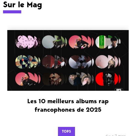
Sur le Mag
Les 10 meilleurs albums rap
francophones de 2025
TOPS
il y a 7 mois