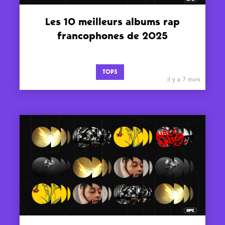
Les 10 meilleurs albums rap
francophones de 2025
TOPS
il y a 7 mois