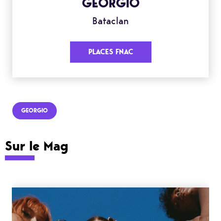
GEORGIO
Bataclan
PLACES FNAC
GEORGIO
Sur le Mag