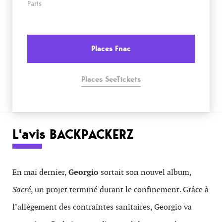
Paris
Places Fnac
Places SeeTickets
L'avis BACKPACKERZ
En mai dernier,
Georgio
sortait son nouvel album,
Sacré
, un projet terminé durant le confinement. Grâce à
l’allègement des contraintes sanitaires, Georgio va