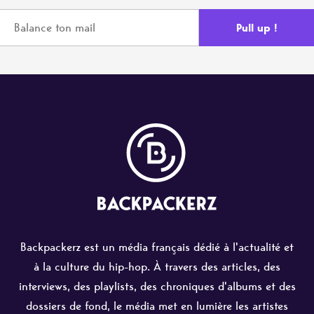
Backpackerz est un média français dédié à l'actualité et
à la culture du hip-hop. À travers des articles, des
interviews, des playlists, des chroniques d'albums et des
dossiers de fond, le média met en lumière les artistes