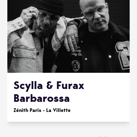
Scylla & Furax
Barbarossa
Zénith Paris - La Villette