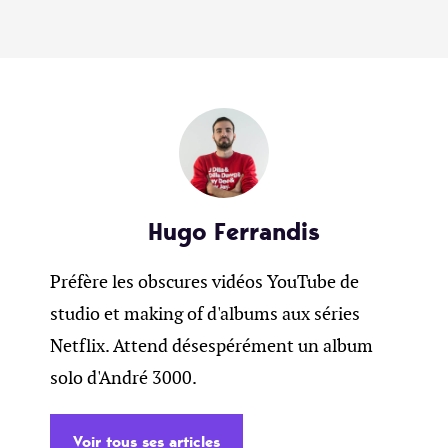
Hugo Ferrandis
Préfère les obscures vidéos YouTube de
studio et making of d'albums aux séries
Netflix. Attend désespérément un album
solo d'André 3000.
Voir tous ses articles