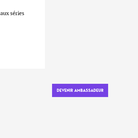
aux séries
DEVENIR AMBASSADEUR