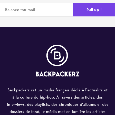
Backpackerz est un média français dédié à l'actualité et
à la culture du hip-hop. À travers des articles, des
interviews, des playlists, des chroniques d'albums et des
dossiers de fond, le média met en lumière les artistes