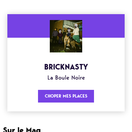
BRICKNASTY
La Boule Noire
CHOPER MES PLACES
Sur le Mag