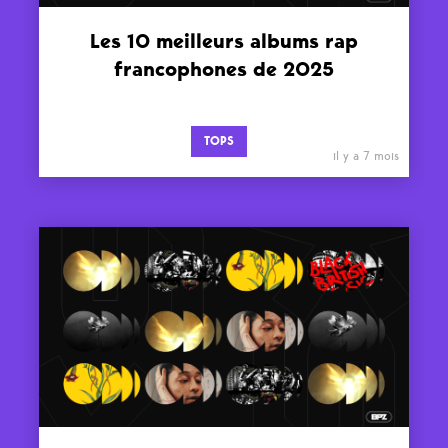
Les 10 meilleurs albums rap
francophones de 2025
TOPS
il y a 7 mois