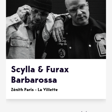
Scylla & Furax
Barbarossa
Zénith Paris - La Villette