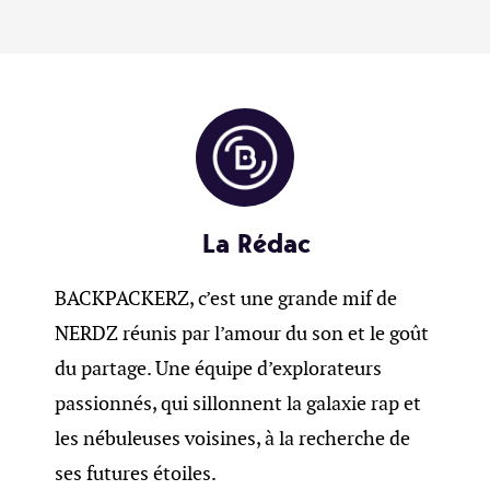
La Rédac
BACKPACKERZ, c’est une grande mif de
NERDZ réunis par l’amour du son et le goût
du partage. Une équipe d’explorateurs
passionnés, qui sillonnent la galaxie rap et
les nébuleuses voisines, à la recherche de
ses futures étoiles.