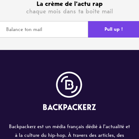
La crème de l'actu rap
chaque mois dans ta boite mail
Backpackerz est un média français dédié à l'actualité et
à la culture du hip-hop. À travers des articles, des