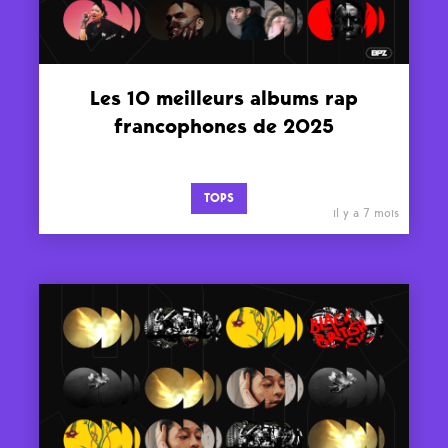
Les 10 meilleurs albums rap
francophones de 2025
TOPS
il y a 7 mois