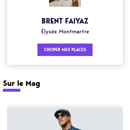
BRENT FAIYAZ
Élysée Montmartre
CHOPER MES PLACES
Sur le Mag