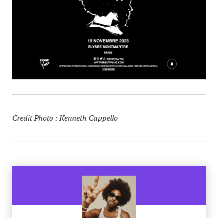
Credit Photo : Kenneth Cappello