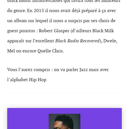
black music incontestables qui ravira tous les amateurs
du genre. En 2013 il nous avait déjà préparé à ça avec
un album sur lequel il nous a surpris par ses choix de
guest pointus : Robert Glasper (d’ailleurs Black Milk
apparaît sur l’excellent
Black Radio Recovered
), Dwele,
Mel ou encore Quelle Chris.
Vous l’aurez compris : on va parler Jazz mais avec
l’alphabet Hip Hop