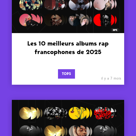
Les 10 meilleurs albums rap
francophones de 2025
TOPS
il y a 7 mois