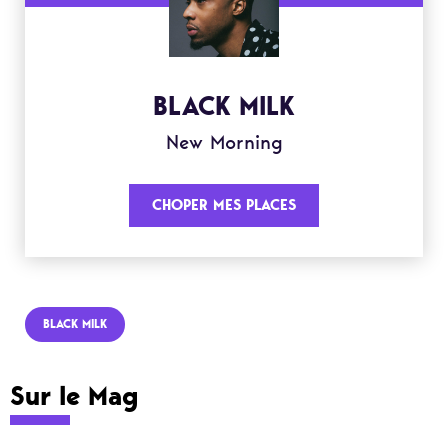
BLACK MILK
New Morning
CHOPER MES PLACES
BLACK MILK
Sur le Mag