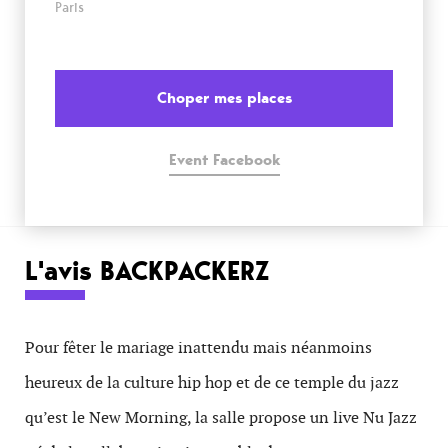
Paris
Choper mes places
Event Facebook
L'avis BACKPACKERZ
Pour fêter le mariage inattendu mais néanmoins
heureux de la culture hip hop et de ce temple du jazz
qu’est le New Morning, la salle propose un live Nu Jazz