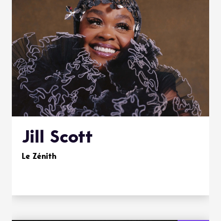
Jill Scott
Le Zénith