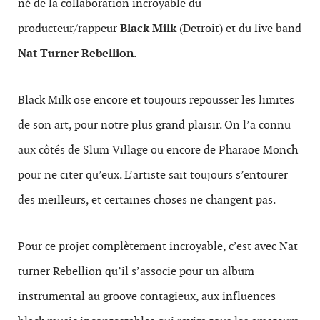
né de la collaboration incroyable du
producteur/rappeur
Black Milk
(Detroit) et du live band
Nat Turner Rebellion
.
Black Milk ose encore et toujours repousser les limites
de son art, pour notre plus grand plaisir. On l’a connu
aux côtés de Slum Village ou encore de Pharaoe Monch
pour ne citer qu’eux. L’artiste sait toujours s’entourer
des meilleurs, et certaines choses ne changent pas.
Pour ce projet complètement incroyable, c’est avec Nat
turner Rebellion qu’il s’associe pour un album
instrumental au groove contagieux, aux influences