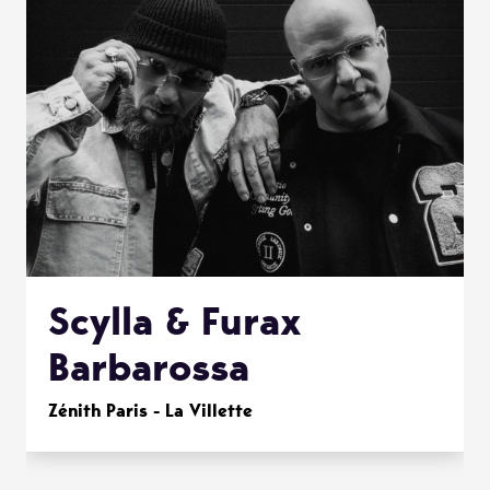
Scylla & Furax
Barbarossa
Zénith Paris - La Villette