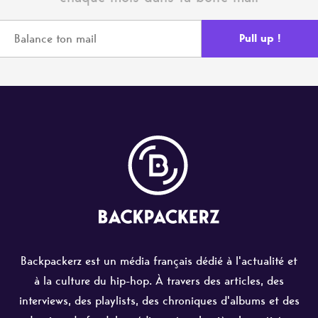
Backpackerz est un média français dédié à l'actualité et
à la culture du hip-hop. À travers des articles, des
interviews, des playlists, des chroniques d'albums et des