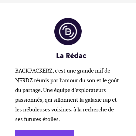
La Rédac
BACKPACKERZ, c’est une grande mif de
NERDZ réunis par l’amour du son et le goût
du partage. Une équipe d’explorateurs
passionnés, qui sillonnent la galaxie rap et
les nébuleuses voisines, à la recherche de
ses futures étoiles.