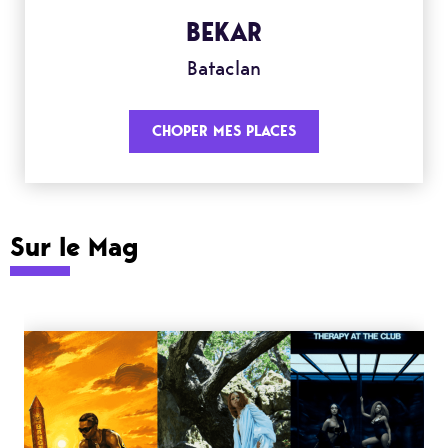
BEKAR
Bataclan
CHOPER MES PLACES
Sur le Mag