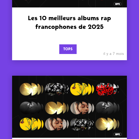
Les 10 meilleurs albums rap
francophones de 2025
TOPS
il y a 7 mois