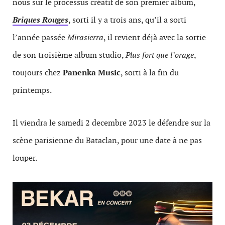
nous sur le processus créatif de son premier album,
Briques Rouges
, sorti il y a trois ans, qu’il a sorti
l’année passée
Mirasierra
, il revient déjà avec la sortie
de son troisième album studio,
Plus fort que l’orage
,
toujours chez
Panenka Music
, sorti à la fin du
printemps.
Il viendra le samedi 2 decembre 2023 le défendre sur la
scène parisienne du Bataclan, pour une date à ne pas
louper.