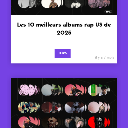
Les 10 meilleurs albums rap US de
2025
TOPS
il y a 7 mois