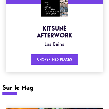
KITSUNÉ
AFTERWORK
Les Bains
CHOPER MES PLACES
Sur le Mag