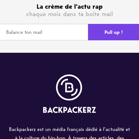
La crème de l'actu rap
chaque mois dans ta boite mail
Backpackerz est un média français dédié à l'actualité et
à la culture du hip-hop. À travers des articles, des