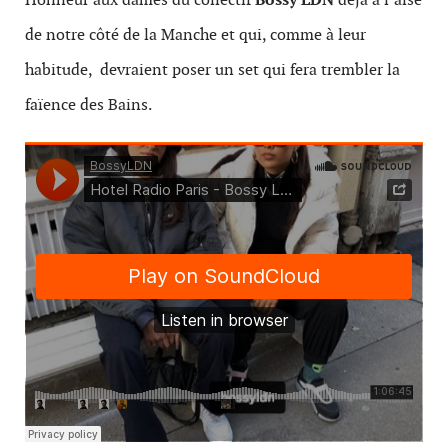
de notre côté de la Manche et qui, comme à leur
habitude, devraient poser un set qui fera trembler la
faïence des Bains.