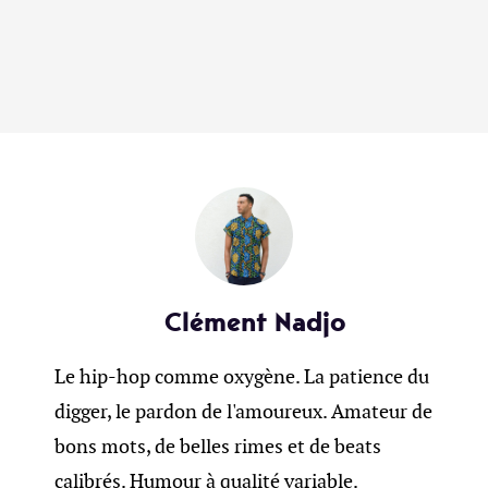
Clément Nadjo
Le hip-hop comme oxygène. La patience du
digger, le pardon de l'amoureux. Amateur de
bons mots, de belles rimes et de beats
calibrés. Humour à qualité variable.