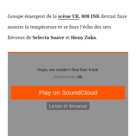
Groupe émergent de la
scène UK
,
808 INK
devrait faire
monter la température et se faire l’écho des sets
fiévreux de
Selecta Suave
et
Hony Zuka
.