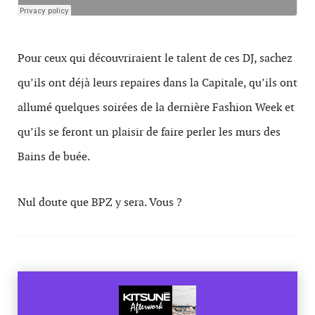
Pour ceux qui découvriraient le talent de ces DJ, sachez
qu’ils ont déjà leurs repaires dans la Capitale, qu’ils ont
allumé quelques soirées de la dernière Fashion Week et
qu’ils se feront un plaisir de faire perler les murs des
Bains de buée.
Nul doute que BPZ y sera. Vous ?