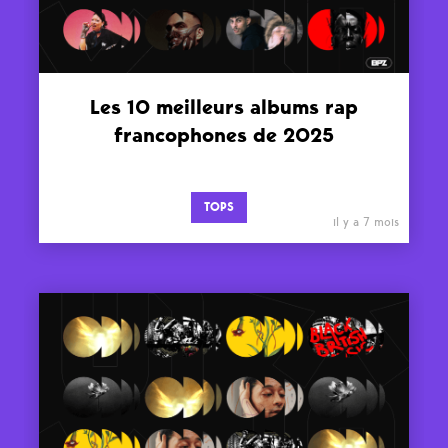
Les 10 meilleurs albums rap
francophones de 2025
TOPS
il y a 7 mois