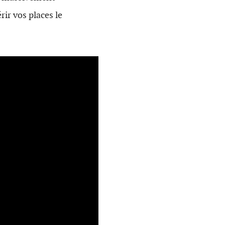
rir vos places le