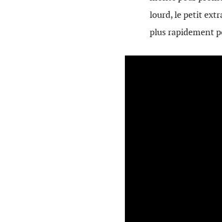
lourd, le petit ext
plus rapidement p