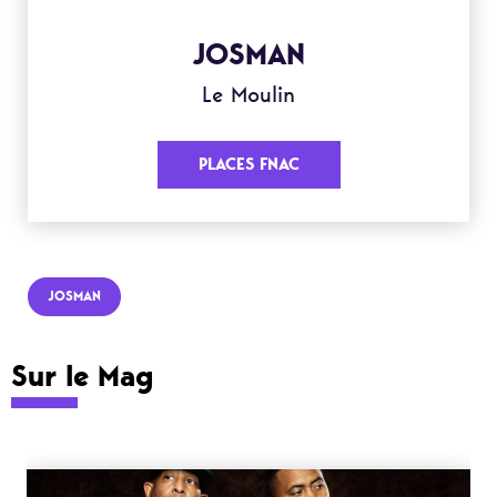
JOSMAN
Le Moulin
PLACES FNAC
JOSMAN
Sur le Mag