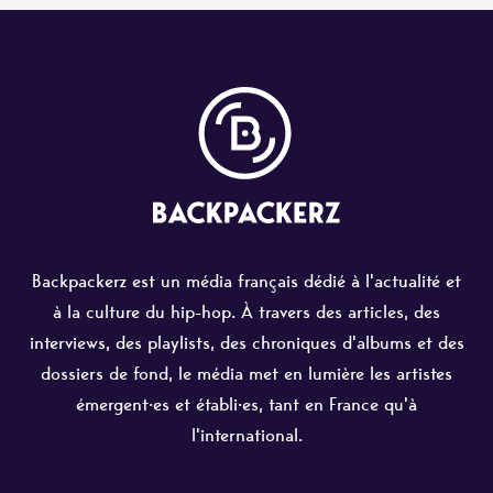
Backpackerz est un média français dédié à l'actualité et
à la culture du hip-hop. À travers des articles, des
interviews, des playlists, des chroniques d'albums et des
dossiers de fond, le média met en lumière les artistes
émergent·es et établi·es, tant en France qu'à
l'international.