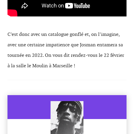
C’est donc avec un catalogue gonflé et, on l’imagine,
avec une certaine impatience que Josman entamera sa
tournée en 2022. On vous dit rendez-vous le 22 février
à la salle le Moulin à Marseille !