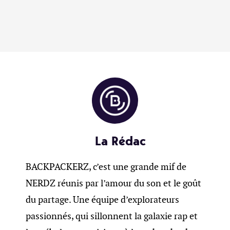
La Rédac
BACKPACKERZ, c’est une grande mif de
NERDZ réunis par l’amour du son et le goût
du partage. Une équipe d’explorateurs
passionnés, qui sillonnent la galaxie rap et