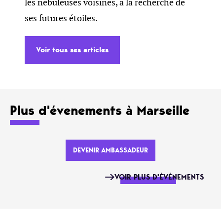
les nébuleuses voisines, à la recherche de
ses futures étoiles.
Voir tous ses articles
Plus d'évenements à Marseille
DEVENIR AMBASSADEUR
VOIR PLUS D'ÉVÉNEMENTS