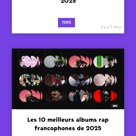
2025
TOPS
il y a 7 mois
Les 10 meilleurs albums rap
francophones de 2025