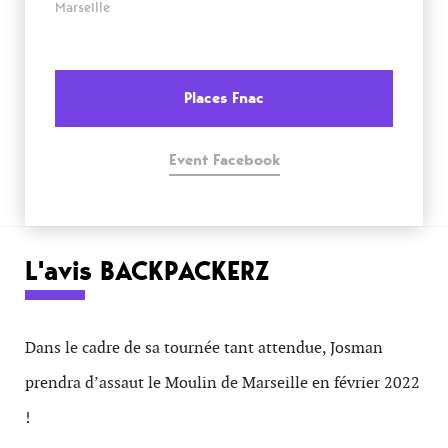
Marseille
Places Fnac
Event Facebook
L'avis BACKPACKERZ
Dans le cadre de sa tournée tant attendue, Josman
prendra d’assaut le Moulin de Marseille en février 2022
!