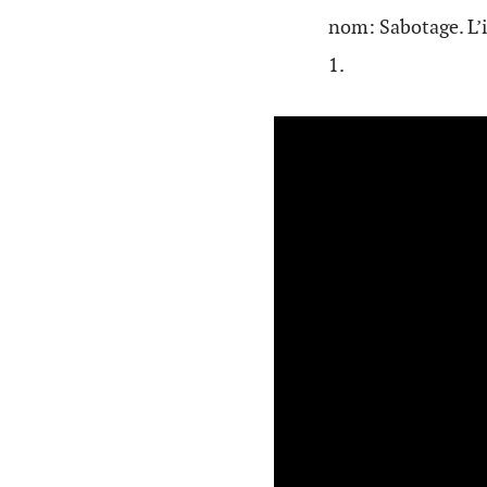
nom: Sabotage. L’i
1.