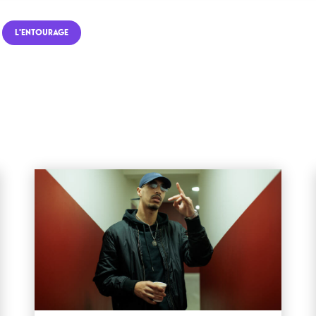
L'ENTOURAGE