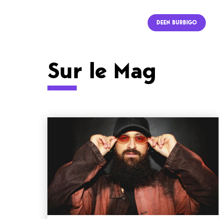
DEEN BURBIGO
Sur le Mag