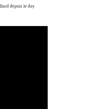
lard depuis le day