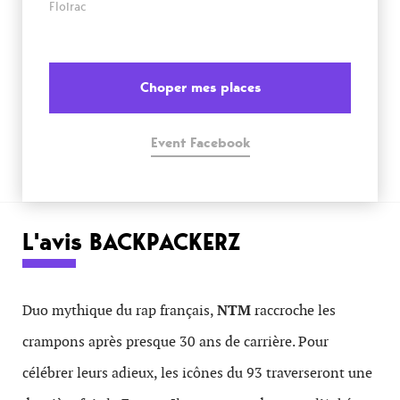
Floirac
Choper mes places
Event Facebook
L'avis BACKPACKERZ
Duo mythique du rap français,
NTM
raccroche les
crampons après presque 30 ans de carrière. Pour
célébrer leurs adieux, les icônes du 93 traverseront une