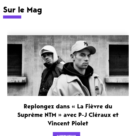
Sur le Mag
Replongez dans « La Fièvre du
Suprême NTM » avec P-J Cléraux et
Vincent Piolet