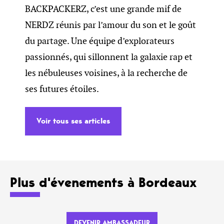
BACKPACKERZ, c’est une grande mif de
NERDZ réunis par l’amour du son et le goût
du partage. Une équipe d’explorateurs
passionnés, qui sillonnent la galaxie rap et
les nébuleuses voisines, à la recherche de
ses futures étoiles.
Voir tous ses articles
Plus d'évenements à Bordeaux
DEVENIR AMBASSADEUR