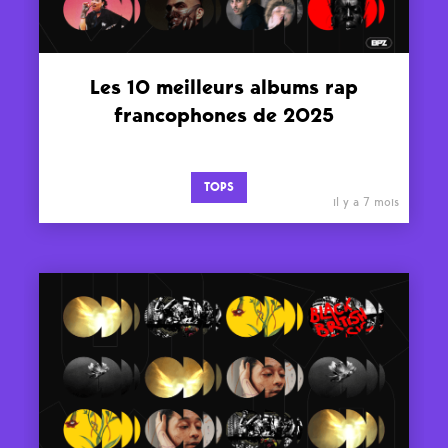
Les 10 meilleurs albums rap
francophones de 2025
TOPS
il y a 7 mois