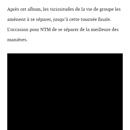
Après cet album, les vicissitudes de la vie de groupe les
amènent à se séparer, jusqu’à cette tournée finale.
L’occasion pour NTM de se séparer de la meilleure des
manières.