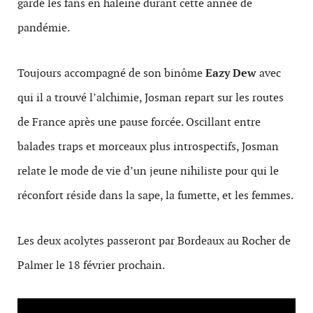
gardé les fans en haleine durant cette année de
pandémie.
Toujours accompagné de son binôme
Eazy Dew
avec
qui il a trouvé l’alchimie, Josman repart sur les routes
de France après une pause forcée. Oscillant entre
balades traps et morceaux plus introspectifs, Josman
relate le mode de vie d’un jeune nihiliste pour qui le
réconfort réside dans la sape, la fumette, et les femmes.
Les deux acolytes passeront par Bordeaux au Rocher de
Palmer le 18 février prochain.