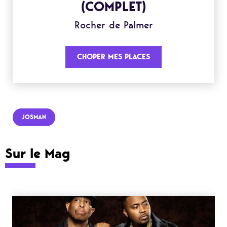
(COMPLET)
Rocher de Palmer
CHOPER MES PLACES
JOSMAN
Sur le Mag