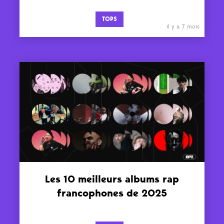
TOPS
il y a 7 mois
Les 10 meilleurs albums rap
francophones de 2025