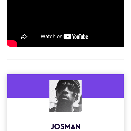
JOSMAN