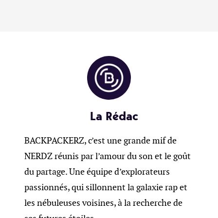
La Rédac
BACKPACKERZ, c’est une grande mif de
NERDZ réunis par l’amour du son et le goût
du partage. Une équipe d’explorateurs
passionnés, qui sillonnent la galaxie rap et
les nébuleuses voisines, à la recherche de