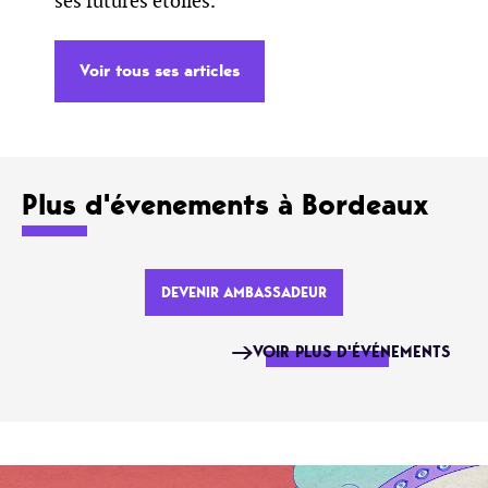
ses futures étoiles.
Voir tous ses articles
Plus d'évenements à Bordeaux
DEVENIR AMBASSADEUR
VOIR PLUS D'ÉVÉNEMENTS