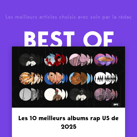
Les meilleurs articles choisis avec soin par la rédac
BEST OF
Les 10 meilleurs albums rap US de
2025