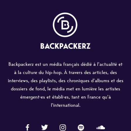
Backpackerz est un média français dédié à l'actualité et
à la culture du hip-hop. À travers des articles, des
interviews, des playlists, des chroniques d'albums et des
dossiers de fond, le média met en lumière les artistes
émergent·es et établi·es, tant en France qu'à
l'international.