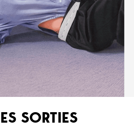
ES SORTIES