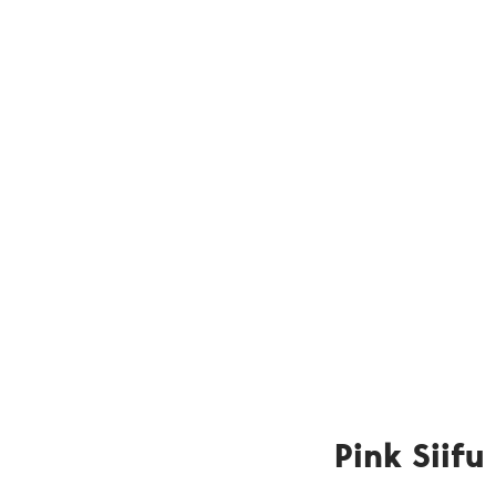
Pink Siifu