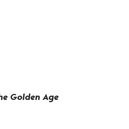
he Golden Age