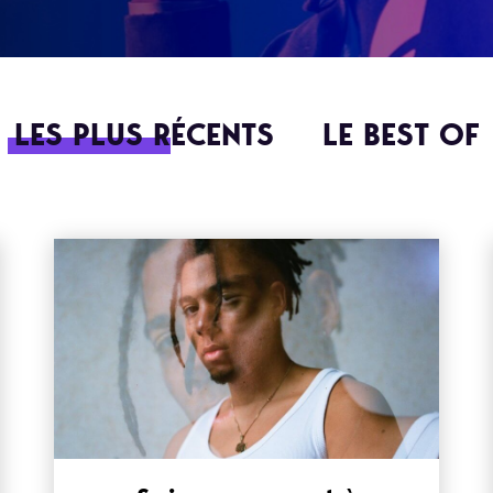
LES PLUS RÉCENTS
LE BEST OF