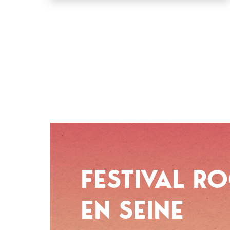
FESTIVAL R
EN SEINE