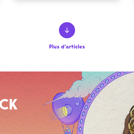
Plus d'articles
OCK