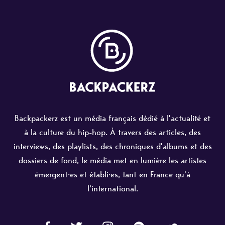
Backpackerz est un média français dédié à l'actualité et
à la culture du hip-hop. À travers des articles, des
interviews, des playlists, des chroniques d'albums et des
dossiers de fond, le média met en lumière les artistes
émergent·es et établi·es, tant en France qu'à
l'international.