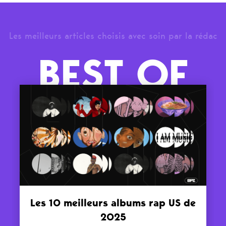
Les meilleurs articles choisis avec soin par la rédac
BEST OF
Les 10 meilleurs albums rap US de
2025