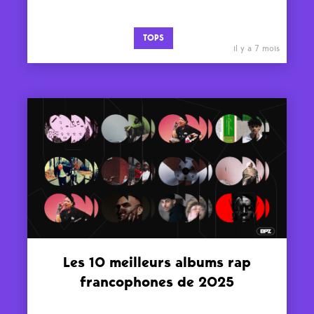
TOPS
il y a 7 mois
Les 10 meilleurs albums rap
francophones de 2025