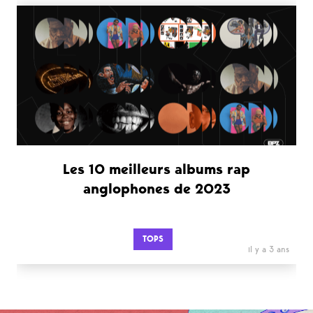
Les 10 meilleurs albums rap
anglophones de 2023
TOPS
il y a 3 ans