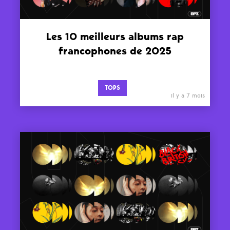
Les 10 meilleurs albums rap
francophones de 2025
TOPS
il y a 7 mois