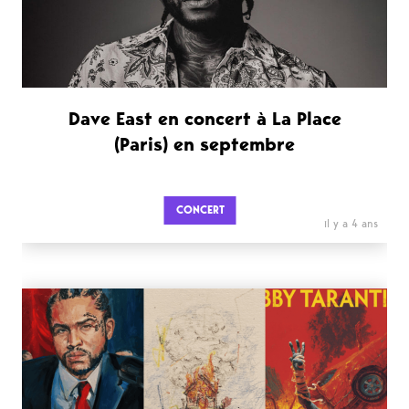
Dave East en concert à La Place
(Paris) en septembre
CONCERT
il y a 4 ans