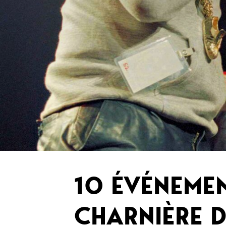
10 ÉVÉNEMEN
CHARNIÈRE D