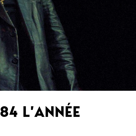
84 L’ANNÉE